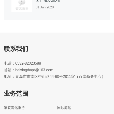
01 Jun 2020
联系我们
电话：0532-82023588
邮箱：haixingdaqd@163.com
地址：青岛市市南区中山路44-60号2811室（百盛商务中心）
业务范围
滚装海运服务
国际海运