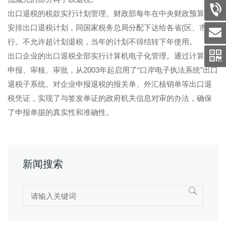
出口退税的税款实行计划管理。财政部每年在中央财政预算中
安排出口退税计划，同国家税务总局分配下达给各省(区、市)执
行。不允许超计划退税，当年的计划不得结转下年使用。
出口企业的出口退税全部实行计算机电子化管理。通过计算机
申报、审核、审批，从2003年起启用了“口岸电子执法系统”出口
退税子系统。对企业申报退税的报关单、外汇核销单等出口退
税凭证，实现了与签发单证的政府机关信息对审的办法，确保
了申报单据的真实性和准确性。
新闻搜索