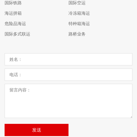
国际铁路
国际空运
海运拼箱
冷冻箱海运
危险品海运
特种箱海运
国际多式联运
路桥业务
发送