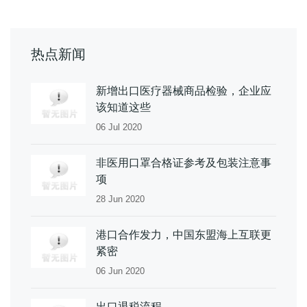
热点新闻
新增出口医疗器械商品检验，企业应
该知道这些
06 Jul 2020
非医用口罩合格证参考及包装注意事
项
28 Jun 2020
港口合作发力，中国东盟海上互联更
紧密
06 Jun 2020
出口退税流程